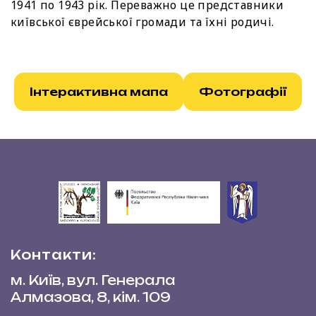
1941 по 1943 рік. Переважно це представники
київської єврейської громади та їхні родичі.
Інтерактивна мапа
Фотографії
Контакти:
м. Київ, вул. Генерала
Алмазова, 8, кім. 109