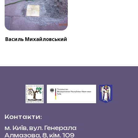
Василь Михайловський
Контакти:
м. Київ, вул. Генерала
Алмазова, 8, кім. 109